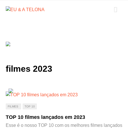
filmes 2023
FILMES
TOP 10
TOP 10 filmes lançados em 2023
Esse é o nosso TOP 10 com os melhores filmes lançados