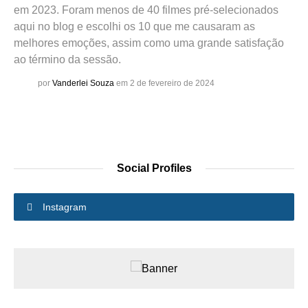
em 2023. Foram menos de 40 filmes pré-selecionados
aqui no blog e escolhi os 10 que me causaram as
melhores emoções, assim como uma grande satisfação
ao término da sessão.
por
Vanderlei Souza
em 2 de fevereiro de 2024
Social Profiles
Instagram