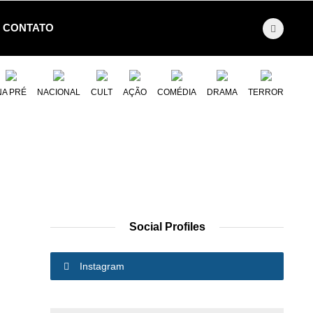
CONTATO
NA PRÉ
NACIONAL
CULT
AÇÃO
COMÉDIA
DRAMA
TERROR
Social Profiles
Instagram