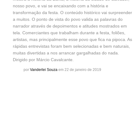
nosso povo, e vai se encaixando com a história e
transformação da festa. O conteúdo histórico vai surpreender
a muitos. O ponto de vista do povo valida as palavras do
narrador através de depoimentos e atitudes mostrados em
tela. Comerciantes que trabalham durante a festa, foliões,
artistas, mas principalmente esse povo que fica na pipoca. As
rápidas entrevistas foram bem selecionadas e bem naturais,
muitas divertidas a nos arrancar gargalhadas do nada.
Dirigido por Márcio Cavalcante.
por
Vanderlei Souza
em 22 de janeiro de 2019