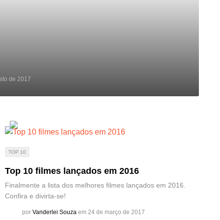
sto de 2017
TOP 10
Top 10 filmes lançados em 2016
Finalmente a lista dos melhores filmes lançados em 2016.
Confira e divirta-se!
por
Vanderlei Souza
em 24 de março de 2017