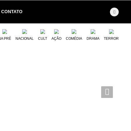
CONTATO
NA PRÉ
NACIONAL
CULT
AÇÃO
COMÉDIA
DRAMA
TERROR