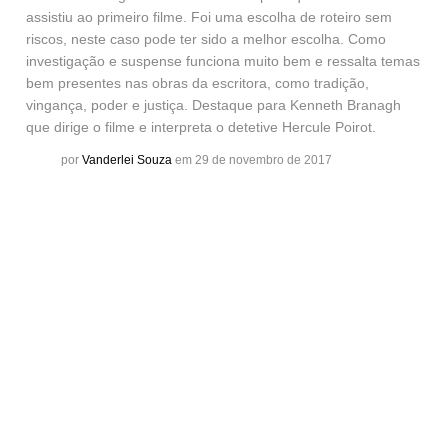
assistiu ao primeiro filme. Foi uma escolha de roteiro sem
riscos, neste caso pode ter sido a melhor escolha. Como
investigação e suspense funciona muito bem e ressalta temas
bem presentes nas obras da escritora, como tradição,
vingança, poder e justiça. Destaque para Kenneth Branagh
que dirige o filme e interpreta o detetive Hercule Poirot.
por
Vanderlei Souza
em 29 de novembro de 2017