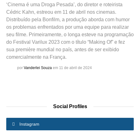
‘Cinema é uma Droga Pesada’, do diretor e roteirista
Cédric Kahn, estreou em 11 de abril nos cinemas.
Distribuído pela Bonfilm, a produção aborda com humor
os problemas enfrentados por uma equipe para realizar
seu filme. Primeiramente, o longa esteve na programação
do Festival Varilux 2023 com o título “Making Of” e fez
sua première mundial no país, antes de ser exibido
comercialmente na França.
por
Vanderlei Souza
em 11 de abril de 2024
Social Profiles
Instagram