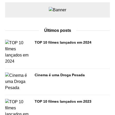
Últimos posts
TOP 10 filmes lançados em 2024
Cinema é uma Droga Pesada
TOP 10 filmes lançados em 2023