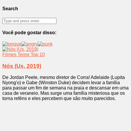
Search
Você pode gostar disso:
Filmes
Terror
Top 10
Nós (Us, 2019)
De Jordan Peele, mesmo diretor de Corra! Adelaide (Lupita
Nyong'o) e Gabe (Winston Duke) decidem levar a família
para passar um fim de semana na praia e descansar em uma
casa de veraneio. Mas surge uma família misteriosa que os
torna reféns e eles percebem que são muito parecidos.