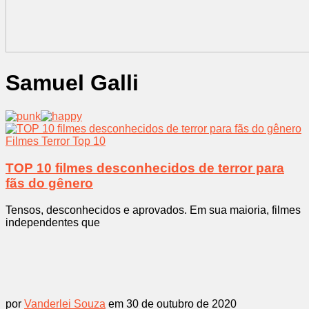
Samuel Galli
Filmes
Terror
Top 10
TOP 10 filmes desconhecidos de terror para
fãs do gênero
Tensos, desconhecidos e aprovados. Em sua maioria, filmes
independentes que
por
Vanderlei Souza
em 30 de outubro de 2020