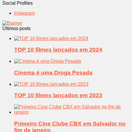
Social Profiles
Instagram
Últimos posts
TOP 10 filmes lançados em 2024
Cinema é uma Droga Pesada
TOP 10 filmes lançados em 2023
Primeiro Cine Clube CBX em Salvador no
fim de janeiro