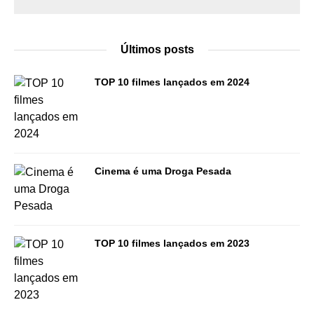
Últimos posts
TOP 10 filmes lançados em 2024
Cinema é uma Droga Pesada
TOP 10 filmes lançados em 2023