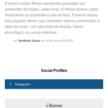
Existem muitos filmes excelentes passados em
ambientes fechados, selecionar 10 filmes tensos sobre
isolamento ou quarentena não foi fácil. Priorizei nessa
lista aqueles filmes que considero menos conhecidos e,
além do mais, com alto nível de tensão, horror
psicológico ou cenas intensas.
por
Vanderlei Souza
em 19 de junho de 2020
Social Profiles
Instagram