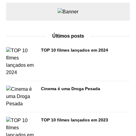
Últimos posts
TOP 10 filmes lançados em 2024
Cinema é uma Droga Pesada
TOP 10 filmes lançados em 2023