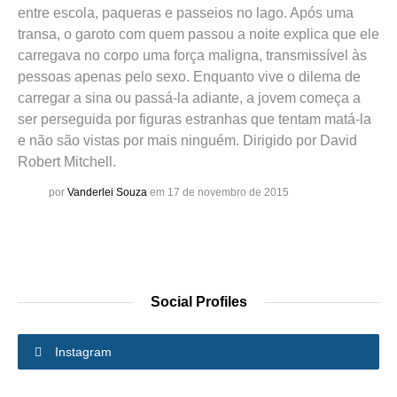
entre escola, paqueras e passeios no lago. Após uma
transa, o garoto com quem passou a noite explica que ele
carregava no corpo uma força maligna, transmissível às
pessoas apenas pelo sexo. Enquanto vive o dilema de
carregar a sina ou passá-la adiante, a jovem começa a
ser perseguida por figuras estranhas que tentam matá-la
e não são vistas por mais ninguém. Dirigido por David
Robert Mitchell.
por
Vanderlei Souza
em 17 de novembro de 2015
Social Profiles
Instagram