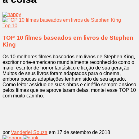
Top 10
TOP 10 filmes baseados em livros de Stephen
King
Os 10 melhores filmes baseados em livros de Stephen King,
escritor norte-americano mundialmente reconhecido como o
maior escritor de horror fantástico e ficção de sua geração.
Muitos de seus livros foram adaptados para o cinema,
embora poucas adaptações tenham sido de seu agrado.
Como leitor assíduo de suas obras e cinéfilo sempre ansioso
pelos filmes que se aproveitaram delas, montei esse TOP 10
com muito carinho.
por
Vanderlei Souza
em 17 de setembro de 2018