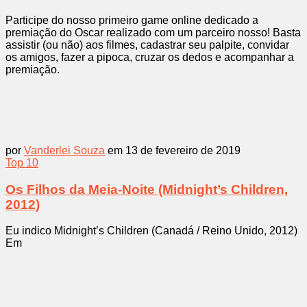
Participe do nosso primeiro game online dedicado a
premiação do Oscar realizado com um parceiro nosso! Basta
assistir (ou não) aos filmes, cadastrar seu palpite, convidar
os amigos, fazer a pipoca, cruzar os dedos e acompanhar a
premiação.
por
Vanderlei Souza
em 13 de fevereiro de 2019
Top 10
Os Filhos da Meia-Noite (Midnight’s Children,
2012)
Eu indico Midnight’s Children (Canadá / Reino Unido, 2012)
Em