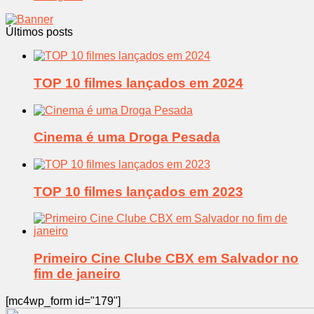
Últimos posts
TOP 10 filmes lançados em 2024
Cinema é uma Droga Pesada
TOP 10 filmes lançados em 2023
Primeiro Cine Clube CBX em Salvador no
fim de janeiro
[mc4wp_form id="179"]