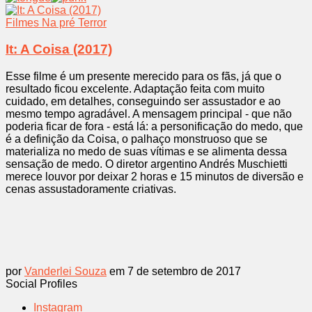
Filmes
Na pré
Terror
It: A Coisa (2017)
Esse filme é um presente merecido para os fãs, já que o
resultado ficou excelente. Adaptação feita com muito
cuidado, em detalhes, conseguindo ser assustador e ao
mesmo tempo agradável. A mensagem principal - que não
poderia ficar de fora - está lá: a personificação do medo, que
é a definição da Coisa, o palhaço monstruoso que se
materializa no medo de suas vítimas e se alimenta dessa
sensação de medo. O diretor argentino Andrés Muschietti
merece louvor por deixar 2 horas e 15 minutos de diversão e
cenas assustadoramente criativas.
por
Vanderlei Souza
em 7 de setembro de 2017
Social Profiles
Instagram