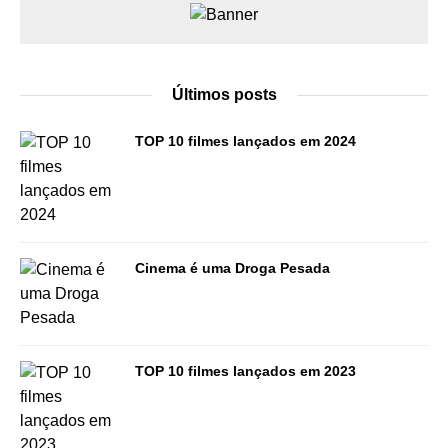
Últimos posts
TOP 10 filmes lançados em 2024
Cinema é uma Droga Pesada
TOP 10 filmes lançados em 2023