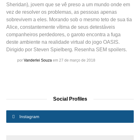
Sheridan), jovem que se vê preso a um mundo onde em
vez de resolver os problemas, as pessoas apenas
sobrevivem a eles. Morando sob o mesmo teto de sua tia
Alice, constantemente vítima de seus detestáveis
companheiros perdedores, o garoto encontra a fuga
deste ambiente na realidade virtual do jogo OASIS.
Dirigido por Steven Spielberg. Resenha SEM spoilers.
por
Vanderlei Souza
em 27 de março de 2018
Social Profiles
Instagram