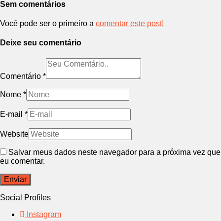
Sem comentários
Você pode ser o primeiro a
comentar este post!
Deixe seu comentário
Comentário
*
Nome
*
E-mail
*
Website
Salvar meus dados neste navegador para a próxima vez que
eu comentar.
Social Profiles
Instagram