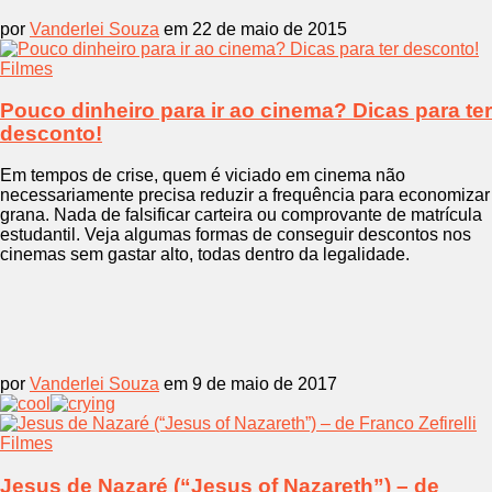
por
Vanderlei Souza
em 22 de maio de 2015
Filmes
Pouco dinheiro para ir ao cinema? Dicas para ter
desconto!
Em tempos de crise, quem é viciado em cinema não
necessariamente precisa reduzir a frequência para economizar
grana. Nada de falsificar carteira ou comprovante de matrícula
estudantil. Veja algumas formas de conseguir descontos nos
cinemas sem gastar alto, todas dentro da legalidade.
por
Vanderlei Souza
em 9 de maio de 2017
Filmes
Jesus de Nazaré (“Jesus of Nazareth”) – de