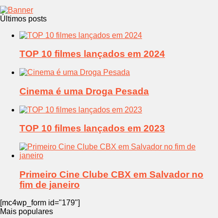
Últimos posts
TOP 10 filmes lançados em 2024
Cinema é uma Droga Pesada
TOP 10 filmes lançados em 2023
Primeiro Cine Clube CBX em Salvador no
fim de janeiro
[mc4wp_form id="179"]
Mais populares