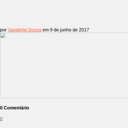
por
Vanderlei Souza
em 9 de junho de 2017
0 Comentário