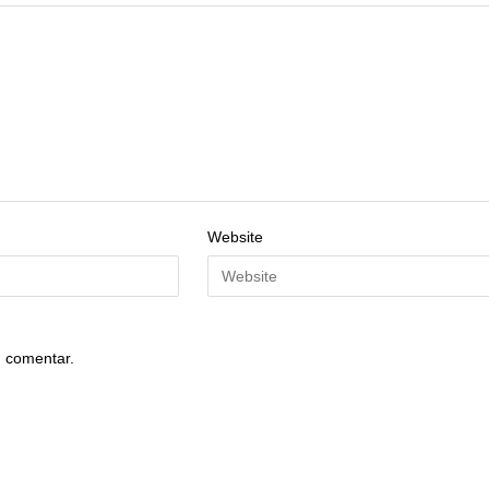
Website
 comentar.