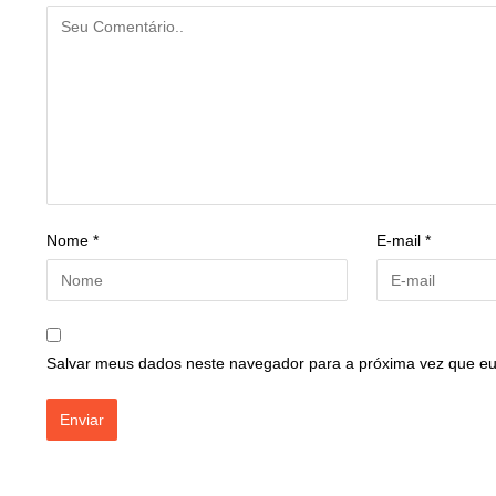
Nome
*
E-mail
*
Salvar meus dados neste navegador para a próxima vez que eu