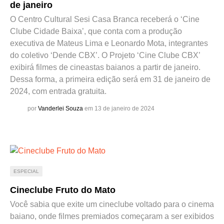
de janeiro
O Centro Cultural Sesi Casa Branca receberá o ‘Cine
Clube Cidade Baixa’, que conta com a produção
executiva de Mateus Lima e Leonardo Mota, integrantes
do coletivo ‘Dende CBX’. O Projeto ‘Cine Clube CBX’
exibirá filmes de cineastas baianos a partir de janeiro.
Dessa forma, a primeira edição será em 31 de janeiro de
2024, com entrada gratuita.
por
Vanderlei Souza
em 13 de janeiro de 2024
ESPECIAL
Cineclube Fruto do Mato
Você sabia que exite um cineclube voltado para o cinema
baiano, onde filmes premiados começaram a ser exibidos