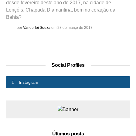
desde fevereiro deste ano de 2017, na cidade de
Lençóis, Chapada Diamantina, bem no coração da
Bahia?
por
Vanderlei Souza
em 28 de março de 2017
Social Profiles
Instagram
Últimos posts