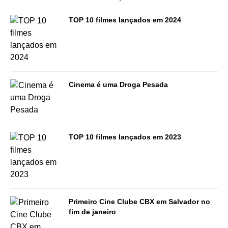
TOP 10 filmes lançados em 2024
Cinema é uma Droga Pesada
TOP 10 filmes lançados em 2023
Primeiro Cine Clube CBX em Salvador no
fim de janeiro