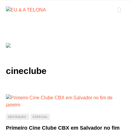
cineclube
DESTAQUES
ESPECIAL
Primeiro Cine Clube CBX em Salvador no fim