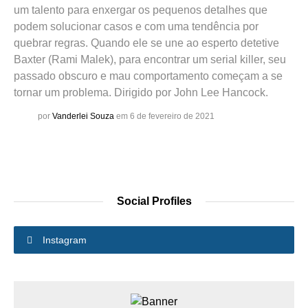
um talento para enxergar os pequenos detalhes que
podem solucionar casos e com uma tendência por
quebrar regras. Quando ele se une ao esperto detetive
Baxter (Rami Malek), para encontrar um serial killer, seu
passado obscuro e mau comportamento começam a se
tornar um problema. Dirigido por John Lee Hancock.
por
Vanderlei Souza
em 6 de fevereiro de 2021
Social Profiles
Instagram