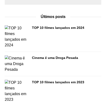
Últimos posts
TOP 10 filmes lançados em 2024
Cinema é uma Droga Pesada
TOP 10 filmes lançados em 2023