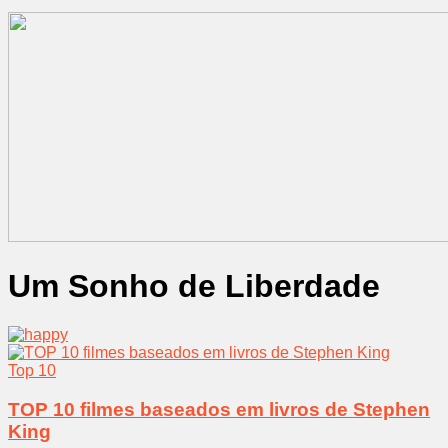
Um Sonho de Liberdade
Top 10
TOP 10 filmes baseados em livros de Stephen
King