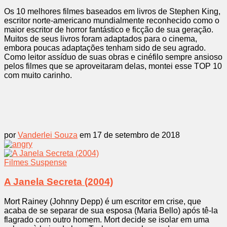
Os 10 melhores filmes baseados em livros de Stephen King,
escritor norte-americano mundialmente reconhecido como o
maior escritor de horror fantástico e ficção de sua geração.
Muitos de seus livros foram adaptados para o cinema,
embora poucas adaptações tenham sido de seu agrado.
Como leitor assíduo de suas obras e cinéfilo sempre ansioso
pelos filmes que se aproveitaram delas, montei esse TOP 10
com muito carinho.
por
Vanderlei Souza
em 17 de setembro de 2018
Filmes
Suspense
A Janela Secreta (2004)
Mort Rainey (Johnny Depp) é um escritor em crise, que
acaba de se separar de sua esposa (Maria Bello) após tê-la
flagrado com outro homem. Mort decide se isolar em uma