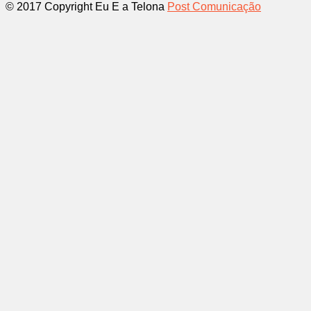
© 2017 Copyright Eu E a Telona
Post Comunicação