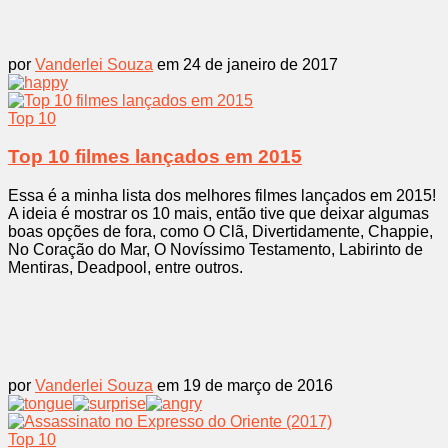
por
Vanderlei Souza
em 24 de janeiro de 2017
Top 10
Top 10 filmes lançados em 2015
Essa é a minha lista dos melhores filmes lançados em 2015!
A ideia é mostrar os 10 mais, então tive que deixar algumas
boas opções de fora, como O Clã, Divertidamente, Chappie,
No Coração do Mar, O Novíssimo Testamento, Labirinto de
Mentiras, Deadpool, entre outros.
por
Vanderlei Souza
em 19 de março de 2016
Top 10