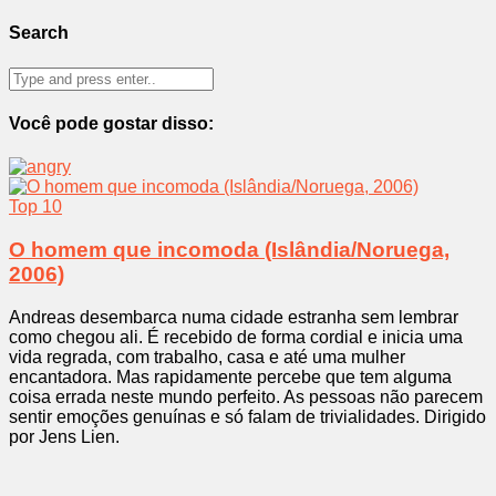
Search
Você pode gostar disso:
Top 10
O homem que incomoda (Islândia/Noruega,
2006)
Andreas desembarca numa cidade estranha sem lembrar
como chegou ali. É recebido de forma cordial e inicia uma
vida regrada, com trabalho, casa e até uma mulher
encantadora. Mas rapidamente percebe que tem alguma
coisa errada neste mundo perfeito. As pessoas não parecem
sentir emoções genuínas e só falam de trivialidades. Dirigido
por Jens Lien.