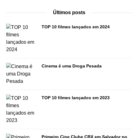
Últimos posts
TOP 10 filmes lançados em 2024
Cinema é uma Droga Pesada
TOP 10 filmes lançados em 2023
Primeiro Cine Clube CBX em Salvador no