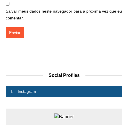
Salvar meus dados neste navegador para a próxima vez que eu
comentar.
Social Profiles
Instagram