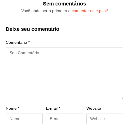
Sem comentários
Você pode ser o primeiro a
comentar este post!
Deixe seu comentário
Comentário
*
Nome
*
E-mail
*
Website