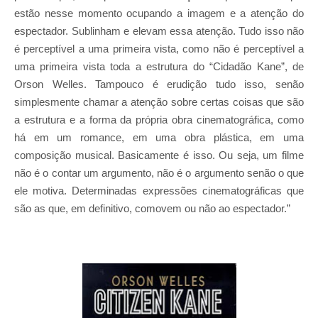
estão nesse momento ocupando a imagem e a atenção do
espectador. Sublinham e elevam essa atenção. Tudo isso não
é perceptível a uma primeira vista, como não é perceptível a
uma primeira vista toda a estrutura do “Cidadão Kane”, de
Orson Welles. Tampouco é erudição tudo isso, senão
simplesmente chamar a atenção sobre certas coisas que são
a estrutura e a forma da própria obra cinematográfica, como
há em um romance, em uma obra plástica, em uma
composição musical. Basicamente é isso. Ou seja, um filme
não é o contar um argumento, não é o argumento senão o que
ele motiva. Determinadas expressões cinematográficas que
são as que, em definitivo, comovem ou não ao espectador.”