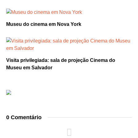
Museu do cinema em Nova York
Visita privilegiada: sala de projeção Cinema do
Museu em Salvador
0 Comentário