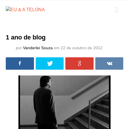
1 ano de blog
por
Vanderlei Souza
em 22 de outubro de 2012