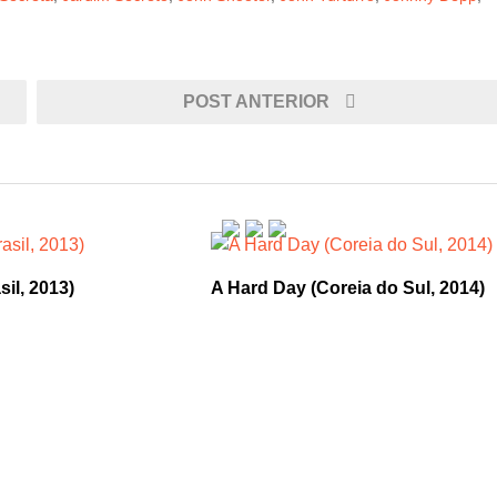
POST ANTERIOR
sil, 2013)
A Hard Day (Coreia do Sul, 2014)