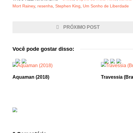
Mort Rainey
,
resenha
,
Stephen King
,
Um Sonho de Liberdade
PRÓXIMO POST
Você pode gostar disso:
Aquaman (2018)
Travessia (Bra