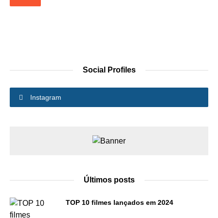
Social Profiles
Instagram
Últimos posts
TOP 10 filmes lançados em 2024