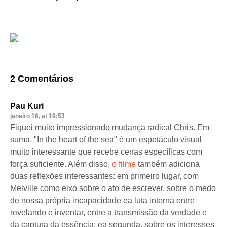
2 Comentários
Pau Kuri
janeiro 16, at 19:53
Fiquei muito impressionado mudança radical Chris. Em
suma, "In the heart of the sea" é um espetáculo visual
muito interessante que recebe cenas específicas com
força suficiente. Além disso,
o filme
também adiciona
duas reflexões interessantes: em primeiro lugar, com
Melville como eixo sobre o ato de escrever, sobre o medo
de nossa própria incapacidade ea luta interna entre
revelando e inventar, entre a transmissão da verdade e
da captura da essência; ea segunda, sobre os interesses