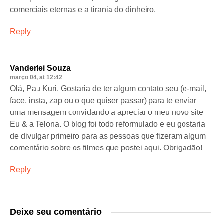
comerciais eternas e a tirania do dinheiro.
Reply
Vanderlei Souza
março 04, at 12:42
Olá, Pau Kuri. Gostaria de ter algum contato seu (e-mail,
face, insta, zap ou o que quiser passar) para te enviar
uma mensagem convidando a apreciar o meu novo site
Eu & a Telona. O blog foi todo reformulado e eu gostaria
de divulgar primeiro para as pessoas que fizeram algum
comentário sobre os filmes que postei aqui. Obrigadão!
Reply
Deixe seu comentário