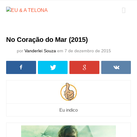
No Coração do Mar (2015)
por
Vanderlei Souza
em 7 de dezembro de 2015
Eu indico