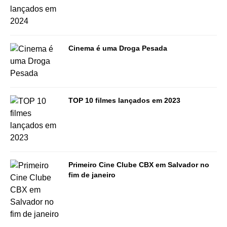
Cinema é uma Droga Pesada
TOP 10 filmes lançados em 2023
Primeiro Cine Clube CBX em Salvador no
fim de janeiro