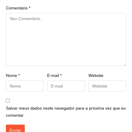
Comentário
*
Nome
*
E-mail
*
Website
Salvar meus dados neste navegador para a próxima vez que eu
comentar.