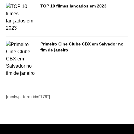
TOP 10 filmes lançados em 2023
Primeiro Cine Clube CBX em Salvador no
fim de janeiro
[mc4wp_form id="179"]