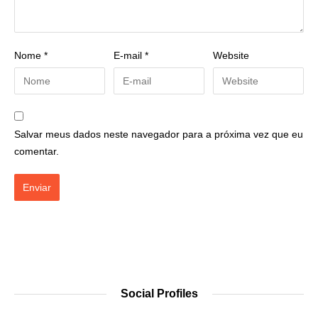
Nome
*
E-mail
*
Website
Salvar meus dados neste navegador para a próxima vez que eu
comentar.
Social Profiles