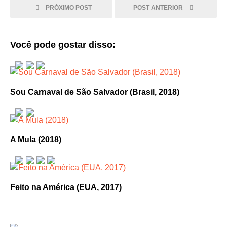
PRÓXIMO POST
POST ANTERIOR
Você pode gostar disso:
Sou Carnaval de São Salvador (Brasil, 2018)
A Mula (2018)
Feito na América (EUA, 2017)