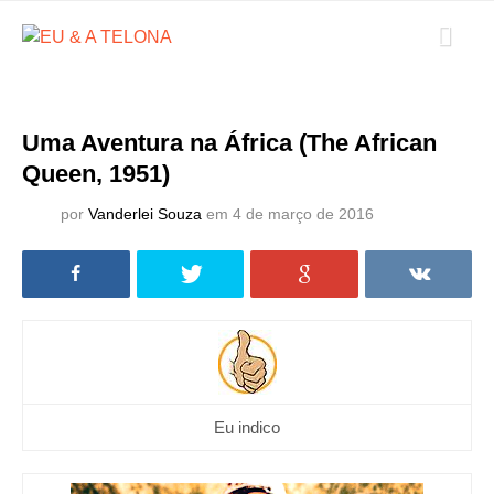
Uma Aventura na África (The African
Queen, 1951)
por
Vanderlei Souza
em 4 de março de 2016
Eu indico