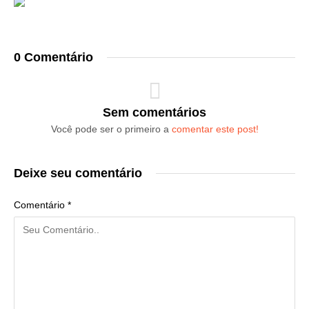
0 Comentário
Sem comentários
Você pode ser o primeiro a
comentar este post!
Deixe seu comentário
Comentário
*