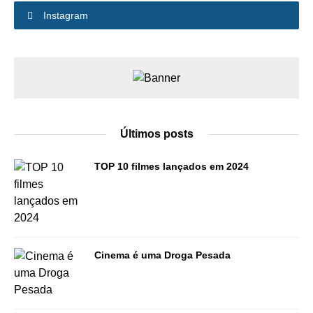
Instagram
Últimos posts
TOP 10 filmes lançados em 2024
Cinema é uma Droga Pesada