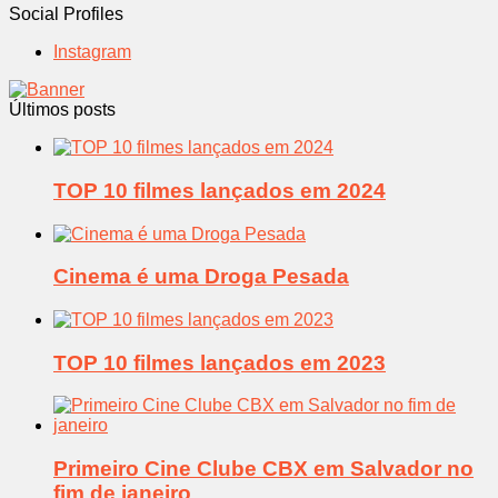
Social Profiles
Instagram
Últimos posts
TOP 10 filmes lançados em 2024
Cinema é uma Droga Pesada
TOP 10 filmes lançados em 2023
Primeiro Cine Clube CBX em Salvador no
fim de janeiro