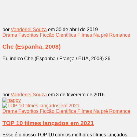
por
Vanderlei Souza
em 30 de abril de 2019
Drama
Favoritos
Ficção Científica
Filmes
Na pré
Romance
Che (Espanha, 2008)
Eu indico Che (Espanha / França / EUA, 2008) 26
por
Vanderlei Souza
em 3 de fevereiro de 2016
Drama
Favoritos
Ficção Científica
Filmes
Na pré
Romance
TOP 10 filmes lançados em 2021
Esse é o nosso TOP 10 com os melhores filmes lançados