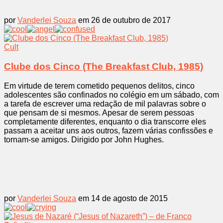
por
Vanderlei Souza
em 26 de outubro de 2017
Cult
Clube dos Cinco (The Breakfast Club, 1985)
Em virtude de terem cometido pequenos delitos, cinco
adolescentes são confinados no colégio em um sábado, com
a tarefa de escrever uma redação de mil palavras sobre o
que pensam de si mesmos. Apesar de serem pessoas
completamente diferentes, enquanto o dia transcorre eles
passam a aceitar uns aos outros, fazem várias confissões e
tornam-se amigos. Dirigido por John Hughes.
por
Vanderlei Souza
em 14 de agosto de 2015