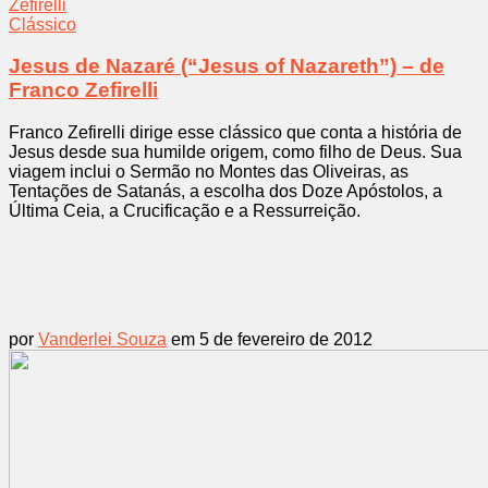
Clássico
Jesus de Nazaré (“Jesus of Nazareth”) – de
Franco Zefirelli
Franco Zefirelli dirige esse clássico que conta a história de
Jesus desde sua humilde origem, como filho de Deus. Sua
viagem inclui o Sermão no Montes das Oliveiras, as
Tentações de Satanás, a escolha dos Doze Apóstolos, a
Última Ceia, a Crucificação e a Ressurreição.
por
Vanderlei Souza
em 5 de fevereiro de 2012