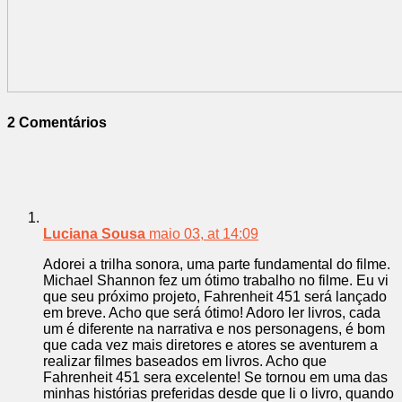
2 Comentários
Luciana Sousa
maio 03, at 14:09
Adorei a trilha sonora, uma parte fundamental do filme.
Michael Shannon fez um ótimo trabalho no filme. Eu vi
que seu próximo projeto, Fahrenheit 451 será lançado
em breve. Acho que será ótimo! Adoro ler livros, cada
um é diferente na narrativa e nos personagens, é bom
que cada vez mais diretores e atores se aventurem a
realizar filmes baseados em livros. Acho que
Fahrenheit 451 sera excelente! Se tornou em uma das
minhas histórias preferidas desde que li o livro, quando