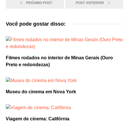
PRÓXIMO POST
POST ANTERIOR
Você pode gostar disso:
Filmes rodados no interior de Minas Gerais (Ouro
Preto e redondezas)
Museu do cinema em Nova York
Viagem de cinema: Califórnia