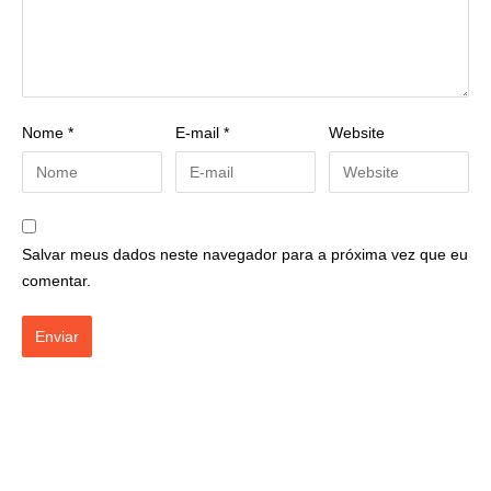
Nome
*
E-mail
*
Website
Salvar meus dados neste navegador para a próxima vez que eu
comentar.