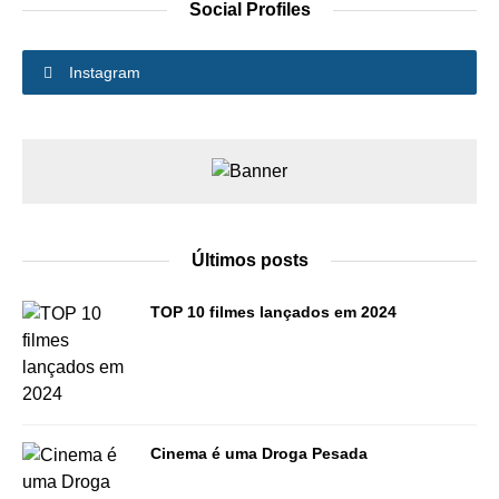
Social Profiles
Instagram
Últimos posts
TOP 10 filmes lançados em 2024
Cinema é uma Droga Pesada