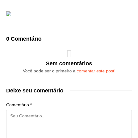
0 Comentário
Sem comentários
Você pode ser o primeiro a
comentar este post!
Deixe seu comentário
Comentário
*