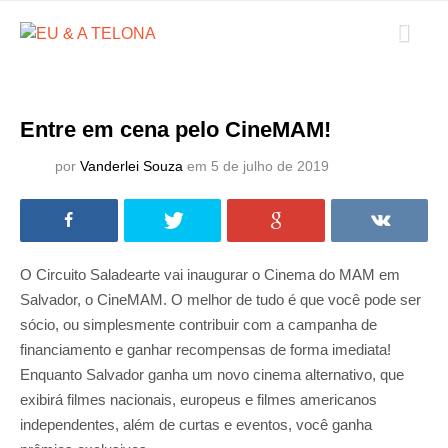
Entre em cena pelo CineMAM!
por
Vanderlei Souza
em 5 de julho de 2019
O Circuito Saladearte vai inaugurar o Cinema do MAM em
Salvador, o CineMAM. O melhor de tudo é que você pode ser
sócio, ou simplesmente contribuir com a campanha de
financiamento e ganhar recompensas de forma imediata!
Enquanto Salvador ganha um novo cinema alternativo, que
exibirá filmes nacionais, europeus e filmes americanos
independentes, além de curtas e eventos, você ganha