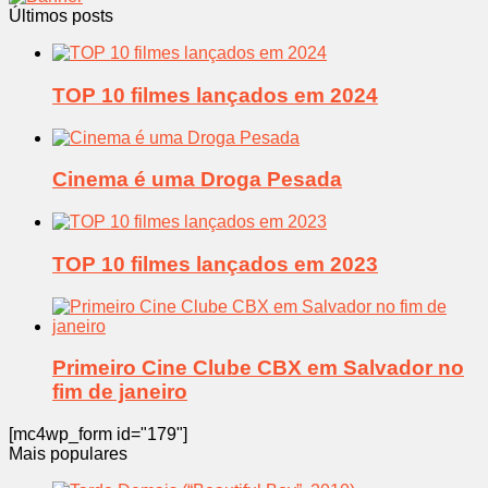
Últimos posts
TOP 10 filmes lançados em 2024
Cinema é uma Droga Pesada
TOP 10 filmes lançados em 2023
Primeiro Cine Clube CBX em Salvador no
fim de janeiro
[mc4wp_form id="179"]
Mais populares