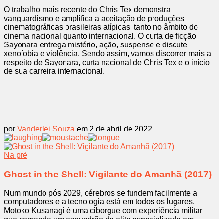
O trabalho mais recente do Chris Tex demonstra
vanguardismo e amplifica a aceitação de produções
cinematográficas brasileiras atípicas, tanto no âmbito do
cinema nacional quanto internacional. O curta de ficção
Sayonara entrega mistério, ação, suspense e discute
xenofobia e violência. Sendo assim, vamos discorrer mais a
respeito de Sayonara, curta nacional de Chris Tex e o início
de sua carreira internacional.
por
Vanderlei Souza
em 2 de abril de 2022
Na pré
Ghost in the Shell: Vigilante do Amanhã (2017)
Num mundo pós 2029, cérebros se fundem facilmente a
computadores e a tecnologia está em todos os lugares.
Motoko Kusanagi é uma ciborgue com experiência militar